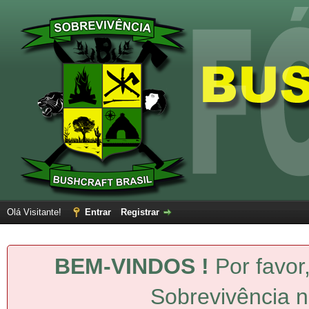
Olá Visitante!
Entrar
Registrar
BEM-VINDOS !
Por favor
Sobrevivência n