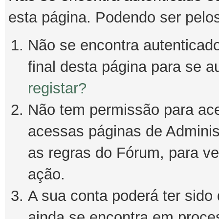
esta página. Podendo ser pelo
Não se encontra autenticado
final desta página para se a
registar?
Não tem permissão para ace
acessas páginas de Adminis
as regras do Fórum, para ver
ação.
A sua conta poderá ter sido
ainda se encontra em proce