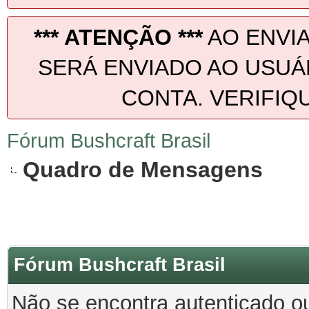
*** ATENÇÃO ***
AO ENVIA
SERÁ ENVIADO AO USUÁR
CONTA. VERIFIQU
Fórum Bushcraft Brasil
Quadro de Mensagens
Fórum Bushcraft Brasil
Não se encontra autenticado o