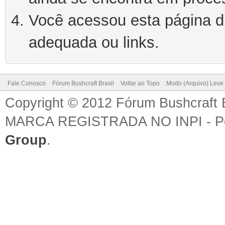
Você acessou esta página d
adequada ou links.
Fale Conosco
Fórum Bushcraft Brasil
Voltar ao Topo
Modo (Arquivo) Leve
Copyright © 2012 Fórum Bushcraft 
MARCA REGISTRADA NO INPI - P
Group
.