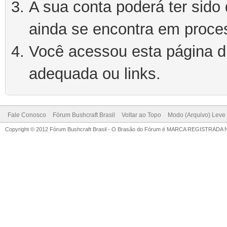
A sua conta poderá ter sido
ainda se encontra em proce
Você acessou esta página d
adequada ou links.
Fale Conosco
Fórum Bushcraft Brasil
Voltar ao Topo
Modo (Arquivo) Leve
Copyright © 2012 Fórum Bushcraft Brasil - O Brasão do Fórum é MARCA REGISTRADA 