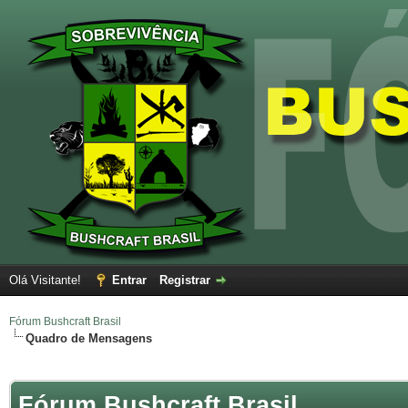
Olá Visitante!
Entrar
Registrar
Fórum Bushcraft Brasil
Quadro de Mensagens
Fórum Bushcraft Brasil