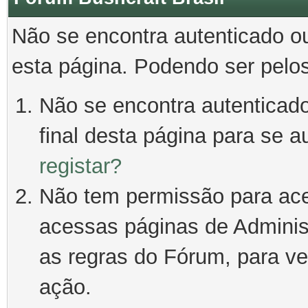
Não se encontra autenticado o
esta página. Podendo ser pelo
Não se encontra autenticado
final desta página para se a
registar?
Não tem permissão para ace
acessas páginas de Adminis
as regras do Fórum, para ver
ação.